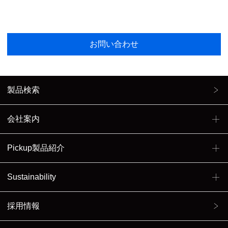
お問い合わせ
製品検索
会社案内
Pickup製品紹介
Sustainability
採用情報