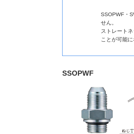
SSOPWF
せん。
ストレートネ
ことが可能に
SSOPWF