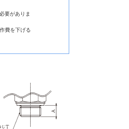
る必要がありま
作費を下げる