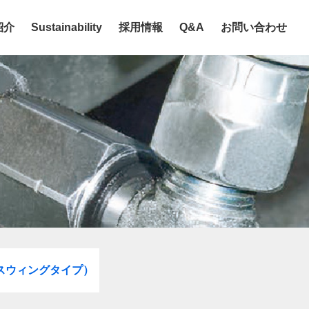
紹介
Sustainability
採用情報
Q&A
お問い合わせ
スウィングタイプ）