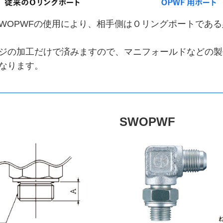
・SWOPWFの使用により、相手側はＯリングポートであ
ジの加工だけで済みますので、マニフォールドなどの製
なります。
SWOPWF