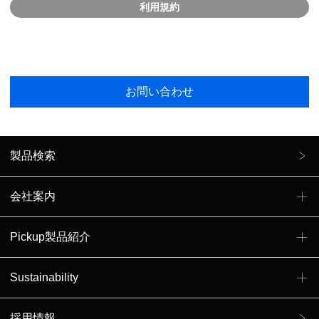
利用規約
お問い合わせ
製品検索
会社案内
Pickup製品紹介
Sustainability
採用情報